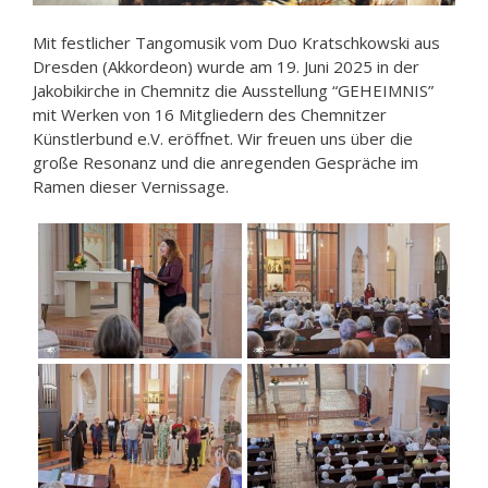
Mit festlicher Tangomusik vom Duo Kratschkowski aus
Dresden (Akkordeon) wurde am 19. Juni 2025 in der
Jakobikirche in Chemnitz die Ausstellung “GEHEIMNIS”
mit Werken von 16 Mitgliedern des Chemnitzer
Künstlerbund e.V. eröffnet. Wir freuen uns über die
große Resonanz und die anregenden Gespräche im
Ramen dieser Vernissage.