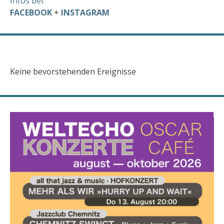
Infos bei:
FACEBOOK
+
INSTAGRAM
Keine bevorstehenden Ereignisse