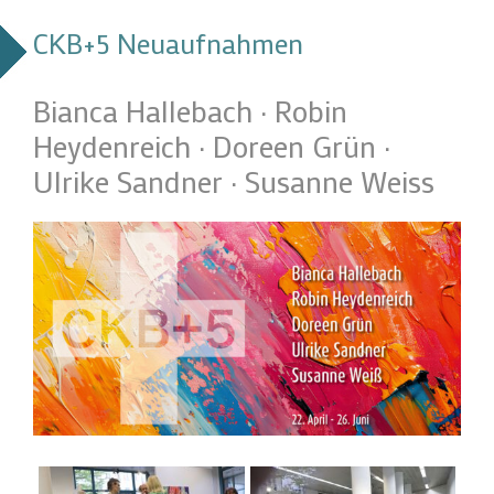
CKB+5 Neuaufnahmen
Bianca Hallebach · Robin
Heydenreich · Doreen Grün ·
Ulrike Sandner · Susanne Weiss