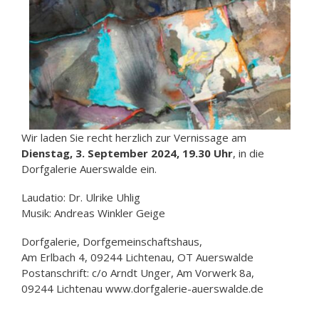
Wir laden Sie recht herzlich zur Vernissage am
Dienstag, 3. September 2024, 19.30 Uhr
, in die
Dorfgalerie Auerswalde ein.
Laudatio: Dr. Ulrike Uhlig
Musik: Andreas Winkler Geige
Dorfgalerie, Dorfgemeinschaftshaus,
Am Erlbach 4, 09244 Lichtenau, OT Auerswalde
Postanschrift: c/o Arndt Unger, Am Vorwerk 8a,
09244 Lichtenau www.dorfgalerie-auerswalde.de