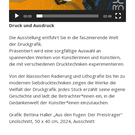
00:00
02:49
Druck
und
Ausdruck
Die Ausstellung entführt Sie in die faszinierende Welt
der Druckgrafik.
Präsentiert wird eine sorgfältige Auswahl an
spannenden Werken von Künstlerinnen und Künstlern,
die mit verschiedenen Drucktechniken experimentieren.
Von der klassischen Radierung und Lithografie bis hin zu
modernen Siebdrucktechniken zeigen die Werke die
Vielfalt der Druckgrafik. Jedes Stück erzählt seine eigene
Geschichte und lädt die Betrachter*innen ein, in die
Gedankenwelt der Künstler*innen einzutauchen.
Grafik: Bettina Haller „Aus den Fugen: Der Preisträger“
Linolschnitt, 50 x 40 cm, 2024, Ausschnitt