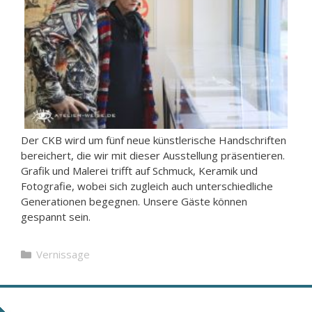
Der CKB wird um fünf neue künstlerische Handschriften
bereichert, die wir mit dieser Ausstellung präsentieren.
Grafik und Malerei trifft auf Schmuck, Keramik und
Fotografie, wobei sich zugleich auch unterschiedliche
Generationen begegnen. Unsere Gäste können
gespannt sein.
Kategorien
Vernissage