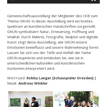
Gemeinschaftsausstellung der Mitglieder des CKB zum
Thema GRÜN. In dieser Ausstellung wird ein breites
Spektrum an künstlerischen Handschriften vorgestellt.
GRÜN symbolisiert Natur, Erneuerung, Hoffnung und
Vitalität. Durch Malerei, Fotografie, Skulptur und digitale
Kunst zeigt diese Ausstellung, wie GRÜN unsere
Emotionen beeinflusst und unsere Wahrnehmung formt.
Lassen Sie sich von der Tiefe und Vielfalt der Farbe
GRÜN inspirieren und entdecken Sie, wie sie in
unterschiedlichen kulturellen und künstlerischen
Kontexten interpretiert wird.
Wort+Lied
Robby Langer [Schauspieler Dresden] |
Musik
Andreas Winkler